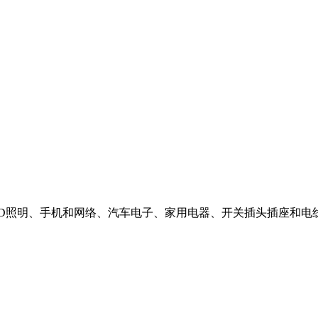
LED照明、手机和网络、汽车电子、家用电器、开关插头插座和