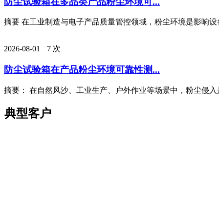
防尘试验箱在多品类产品粉尘环境可...
摘要 在工业制造与电子产品质量管控领域，粉尘环境是影响设备
2026-08-01
7 次
防尘试验箱在产品粉尘环境可靠性测...
摘要： 在自然风沙、工业生产、户外作业等场景中，粉尘侵入是
典型客户