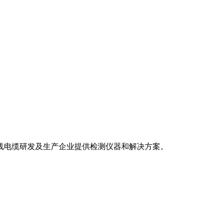
电线电缆研发及生产企业提供检测仪器和解决方案。