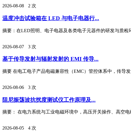
2026-08-08
2 次
温度冲击试验箱在 LED 与电子电器行...
摘要：在LED照明、电子电器及各类电子元器件的研发与质检环
2026-08-07
3 次
基于传导发射与辐射发射的 EMI 传导...
摘要 在电工电子产品电磁兼容性（EMC）管控体系中，传导发射
2026-08-06
3 次
阻尼振荡波抗扰度测试仪工作原理及...
摘要： 在电力系统与工业电磁环境中，高压开关操作、高空电磁脉
2026-08-05
4 次