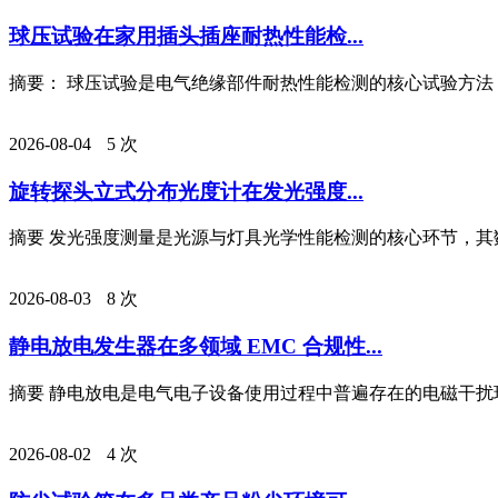
球压试验在家用插头插座耐热性能检...
摘要： 球压试验是电气绝缘部件耐热性能检测的核心试验方法，
2026-08-04
5 次
旋转探头立式分布光度计在发光强度...
摘要 发光强度测量是光源与灯具光学性能检测的核心环节，其数
2026-08-03
8 次
静电放电发生器在多领域 EMC 合规性...
摘要 静电放电是电气电子设备使用过程中普遍存在的电磁干扰现
2026-08-02
4 次