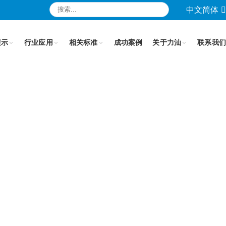
中文简体
展示
行业应用
相关标准
成功案例
关于力汕
联系我们