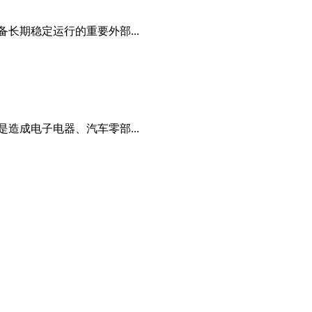
长期稳定运行的重要外部...
造成电子电器、汽车零部...