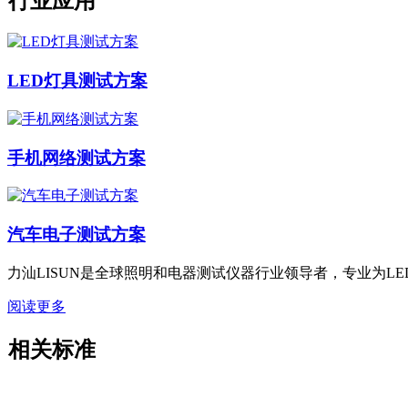
行业应用
LED灯具测试方案
手机网络测试方案
汽车电子测试方案
力汕LISUN是全球照明和电器测试仪器行业领导者，专业为
阅读更多
相关标准