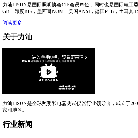
力汕LISUN是国际照明协会CIE会员单位，同时也是国际电工委
GB，印度BIS，墨西哥NOM，美国ANSI，德国PTB，土耳其T
阅读更多
关于力汕
力汕LISUN是全球照明和电器测试仪器行业领导者，成立于200
家和地区。
行业新闻