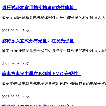
球压试验在家用插头插座耐热性能检...
摘要： 球压试验是电气绝缘部件耐热性能检测的核心试验方法，
2026-08-04
5 次
旋转探头立式分布光度计在发光强度...
摘要 发光强度测量是光源与灯具光学性能检测的核心环节，其数
2026-08-03
8 次
静电放电发生器在多领域 EMC 合规性...
摘要 静电放电是电气电子设备使用过程中普遍存在的电磁干扰现
2026-08-02
4 次