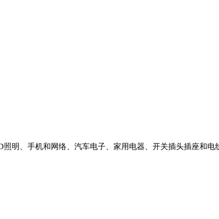
LED照明、手机和网络、汽车电子、家用电器、开关插头插座和