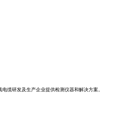
电线电缆研发及生产企业提供检测仪器和解决方案。