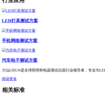
行业应用
LED灯具测试方案
手机网络测试方案
汽车电子测试方案
力汕LISUN是全球照明和电器测试仪器行业领导者，专业为
阅读更多
相关标准