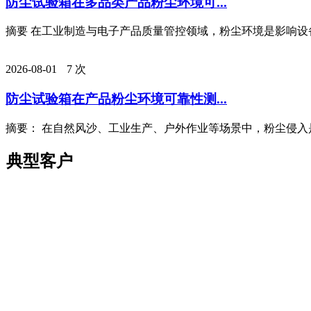
防尘试验箱在多品类产品粉尘环境可...
摘要 在工业制造与电子产品质量管控领域，粉尘环境是影响设备
2026-08-01
7 次
防尘试验箱在产品粉尘环境可靠性测...
摘要： 在自然风沙、工业生产、户外作业等场景中，粉尘侵入是
典型客户