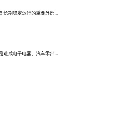
长期稳定运行的重要外部...
造成电子电器、汽车零部...