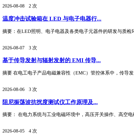
2026-08-08
2 次
温度冲击试验箱在 LED 与电子电器行...
摘要：在LED照明、电子电器及各类电子元器件的研发与质检环
2026-08-07
3 次
基于传导发射与辐射发射的 EMI 传导...
摘要 在电工电子产品电磁兼容性（EMC）管控体系中，传导发射
2026-08-06
3 次
阻尼振荡波抗扰度测试仪工作原理及...
摘要： 在电力系统与工业电磁环境中，高压开关操作、高空电磁脉
2026-08-05
4 次