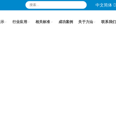
中文简体
展示
行业应用
相关标准
成功案例
关于力汕
联系我们