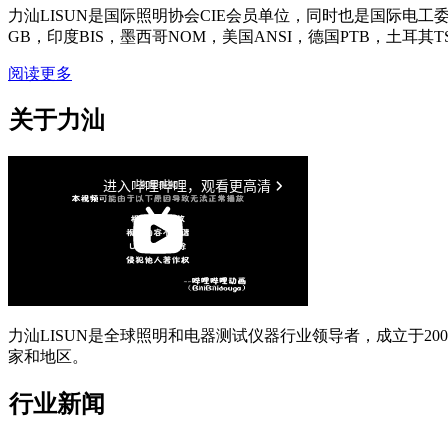
力汕LISUN是国际照明协会CIE会员单位，同时也是国际电工委
GB，印度BIS，墨西哥NOM，美国ANSI，德国PTB，土耳其T
阅读更多
关于力汕
力汕LISUN是全球照明和电器测试仪器行业领导者，成立于200
家和地区。
行业新闻