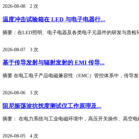
2026-08-08
2 次
温度冲击试验箱在 LED 与电子电器行...
摘要：在LED照明、电子电器及各类电子元器件的研发与质检环
2026-08-07
3 次
基于传导发射与辐射发射的 EMI 传导...
摘要 在电工电子产品电磁兼容性（EMC）管控体系中，传导发射
2026-08-06
3 次
阻尼振荡波抗扰度测试仪工作原理及...
摘要： 在电力系统与工业电磁环境中，高压开关操作、高空电磁脉
2026-08-05
4 次