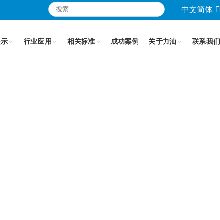
中文简体
展示
行业应用
相关标准
成功案例
关于力汕
联系我们