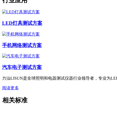
行业应用
LED灯具测试方案
手机网络测试方案
汽车电子测试方案
力汕LISUN是全球照明和电器测试仪器行业领导者，专业为
阅读更多
相关标准