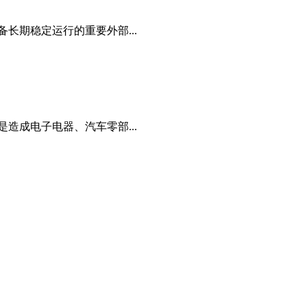
长期稳定运行的重要外部...
造成电子电器、汽车零部...