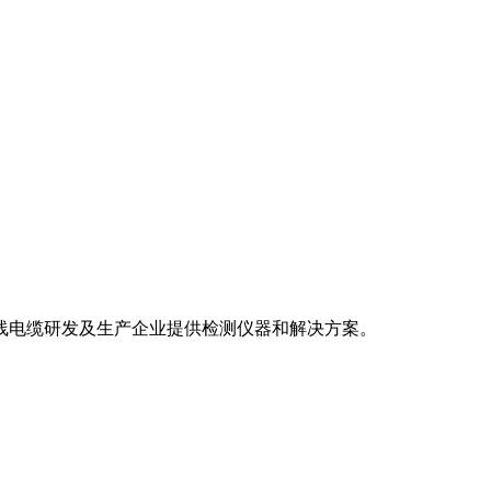
电线电缆研发及生产企业提供检测仪器和解决方案。