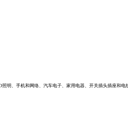
LED照明、手机和网络、汽车电子、家用电器、开关插头插座和