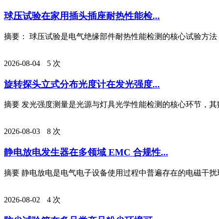
球压试验在家用插头插座耐热性能检...
摘要： 球压试验是电气绝缘部件耐热性能检测的核心试验方法，
2026-08-04
5 次
旋转探头立式分布光度计在发光强度...
摘要 发光强度测量是光源与灯具光学性能检测的核心环节，其数
2026-08-03
8 次
静电放电发生器在多领域 EMC 合规性...
摘要 静电放电是电气电子设备使用过程中普遍存在的电磁干扰现
2026-08-02
4 次