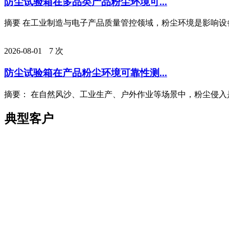
防尘试验箱在多品类产品粉尘环境可...
摘要 在工业制造与电子产品质量管控领域，粉尘环境是影响设备
2026-08-01
7 次
防尘试验箱在产品粉尘环境可靠性测...
摘要： 在自然风沙、工业生产、户外作业等场景中，粉尘侵入是
典型客户