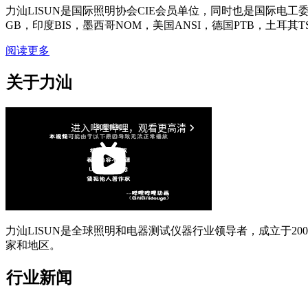
力汕LISUN是国际照明协会CIE会员单位，同时也是国际电工委
GB，印度BIS，墨西哥NOM，美国ANSI，德国PTB，土耳其T
阅读更多
关于力汕
力汕LISUN是全球照明和电器测试仪器行业领导者，成立于200
家和地区。
行业新闻